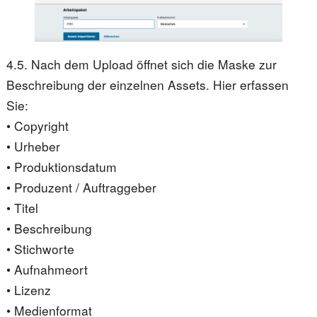
4.5. Nach dem Upload öffnet sich die Maske zur
Beschreibung der einzelnen Assets. Hier erfassen
Sie:
• Copyright
• Urheber
• Produktionsdatum
• Produzent / Auftraggeber
• Titel
• Beschreibung
• Stichworte
• Aufnahmeort
• Lizenz
• Medienformat