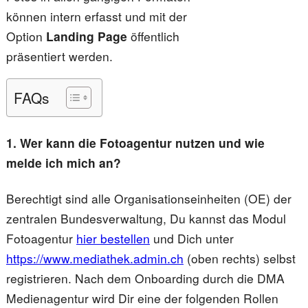
können intern erfasst und mit der
Option
Landing Page
öffentlich
präsentiert werden.
FAQs
1. Wer kann die Fotoagentur nutzen und wie
melde ich mich an?
Berechtigt sind alle Organisationseinheiten (OE) der
zentralen Bundesverwaltung, Du kannst das Modul
Fotoagentur
hier bestellen
und Dich unter
https://www.mediathek.admin.ch
(oben rechts) selbst
registrieren. Nach dem Onboarding durch die DMA
Medienagentur wird Dir eine der folgenden Rollen