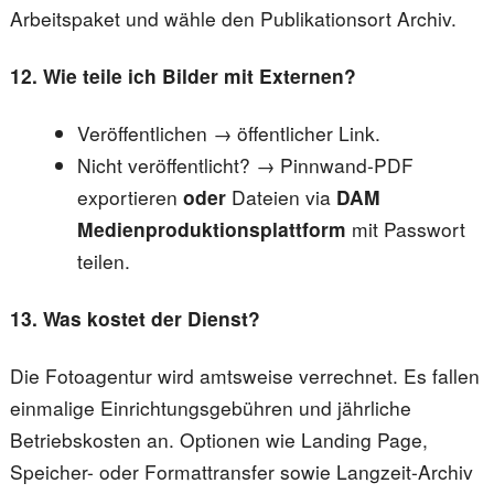
Arbeitspaket und wähle den Publikationsort Archiv.
12. Wie teile ich Bilder mit Externen?
Veröffentlichen → öffentlicher Link.
Nicht veröffentlicht? → Pinnwand-PDF
exportieren
oder
Dateien via
DAM
Medienproduktionsplattform
mit Passwort
teilen.
13. Was kostet der Dienst?
Die Fotoagentur wird amtsweise verrechnet. Es fallen
einmalige Einrichtungsgebühren und jährliche
Betriebskosten an. Optionen wie Landing Page,
Speicher- oder Formattransfer sowie Langzeit-Archiv