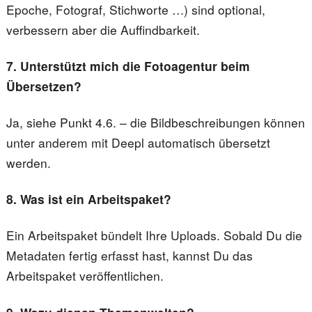
Epoche, Fotograf, Stichworte …) sind optional,
verbessern aber die Auffindbarkeit.
7. Unterstützt mich die Fotoagentur beim
Übersetzen?
Ja, siehe Punkt 4.6. – die Bildbeschreibungen können
unter anderem mit Deepl automatisch übersetzt
werden.
8. Was ist ein Arbeitspaket?
Ein Arbeitspaket bündelt Ihre Uploads. Sobald Du die
Metadaten fertig erfasst hast, kannst Du das
Arbeitspaket veröffentlichen.