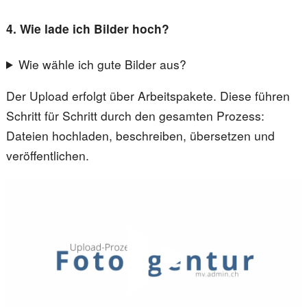
4. Wie lade ich Bilder hoch?
Wie wähle ich gute Bilder aus?
Der Upload erfolgt über Arbeitspakete. Diese führen
Schritt für Schritt durch den gesamten Prozess:
Dateien hochladen, beschreiben, übersetzen und
veröffentlichen.