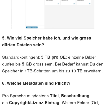
5. Wie viel Speicher habe ich, und wie gross
dürfen Dateien sein?
Standardkontingent:
5 TB pro OE
; einzelne Bilder
dürfen bis
5 GB
gross sein. Bei Bedarf kannst Du den
Speicher in 1TB-Schritten um bis zu 10 TB erweitern.
6. Welche Metadaten sind Pflicht?
Pro Sprache mindestens
Titel
,
Beschreibung
,
ein
Copyright/Lizenz-Eintrag
. Weitere Felder (Ort,