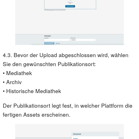
4.3. Bevor der Upload abgeschlossen wird, wählen
Sie den gewünschten Publikationsort:
• Mediathek
• Archiv
• Historische Mediathek
Der Publikationsort legt fest, in welcher Plattform die
fertigen Assets erscheinen.