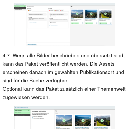
4.7. Wenn alle Bilder beschrieben und übersetzt sind,
kann das Paket veröffentlicht werden. Die Assets
erscheinen danach im gewählten Publikationsort und
sind für die Suche verfügbar.
Optional kann das Paket zusätzlich einer Themenwelt
zugewiesen werden.