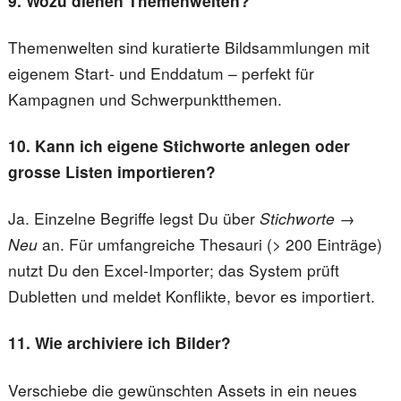
9. Wozu dienen Themenwelten?
Themenwelten sind kuratierte Bildsammlungen mit
eigenem Start- und Enddatum – perfekt für
Kampagnen und Schwerpunktthemen.
10. Kann ich eigene Stichworte anlegen oder
grosse Listen importieren?
Ja. Einzelne Begriffe legst Du über
Stichworte →
Neu
an. Für umfangreiche Thesauri (> 200 Einträge)
nutzt Du den Excel-Importer; das System prüft
Dubletten und meldet Konflikte, bevor es importiert.
11. Wie archiviere ich Bilder?
Verschiebe die gewünschten Assets in ein neues