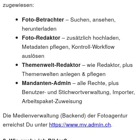
zugewiesen:
Foto-Betrachter
– Suchen, ansehen,
herunterladen
Foto-Redaktor
– zusätzlich hochladen,
Metadaten pflegen, Kontroll-Workflow
auslösen
Themenwelt-Redaktor
– wie Redaktor, plus
Themenwelten anlegen & pflegen
Mandanten-Admin
– alle Rechte, plus
Benutzer- und Stichwortverwaltung, Importer,
Arbeitspaket-Zuweisung
Die Medienverwaltung (Backend) der Fotoagentur
erreichst Du unter
https://www.mv.admin.ch
.