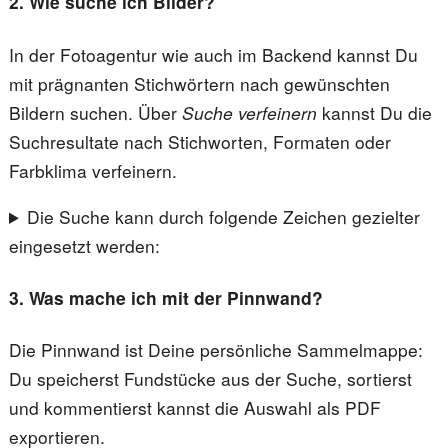
2. Wie suche ich Bilder?
In der Fotoagentur wie auch im Backend kannst Du
mit prägnanten Stichwörtern nach gewünschten
Bildern suchen. Über
Suche verfeinern
kannst Du die
Suchresultate nach Stichworten, Formaten oder
Farbklima verfeinern.
Die Suche kann durch folgende Zeichen gezielter
eingesetzt werden:
3. Was mache ich mit der Pinnwand?
Die Pinnwand ist Deine persönliche Sammelmappe:
Du speicherst Fundstücke aus der Suche, sortierst
und kommentierst kannst die Auswahl als PDF
exportieren.