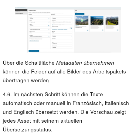
Über die Schaltfläche
Metadaten übernehmen
können die Felder auf alle Bilder des Arbeitspakets
übertragen werden.
4.6. Im nächsten Schritt können die Texte
automatisch oder manuell in Französisch, Italienisch
und Englisch übersetzt werden. Die Vorschau zeigt
jedes Asset mit seinem aktuellen
Übersetzungsstatus.