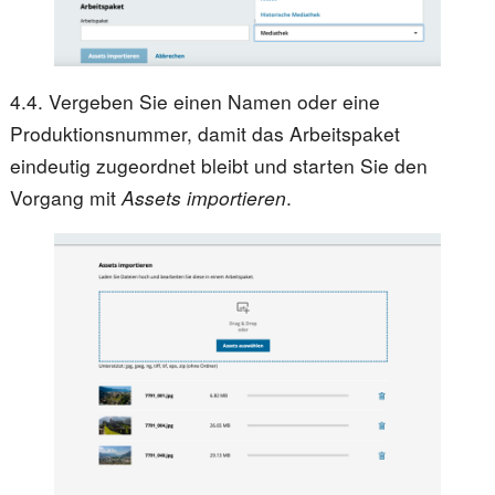
4.4. Vergeben Sie einen Namen oder eine
Produktionsnummer, damit das Arbeitspaket
eindeutig zugeordnet bleibt und starten Sie den
Vorgang mit
Assets importieren
.