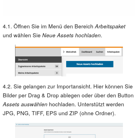
4.1. Öffnen Sie im Menü den Bereich
Arbeitspaket
und wählen Sie
Neue Assets hochladen
.
4.2. Sie gelangen zur Importansicht. Hier können Sie
Bilder per Drag & Drop ablegen oder über den Button
Assets auswählen
hochladen. Unterstützt werden
JPG, PNG, TIFF, EPS und ZIP (ohne Ordner).