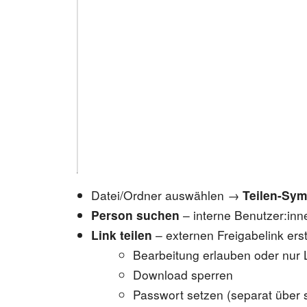
Datei/Ordner auswählen →
Teilen-Sym
Person suchen
– interne Benutzer:inn
Link teilen
– externen Freigabelink erst
Bearbeitung erlauben oder nur
Download sperren
Passwort setzen (separat über 