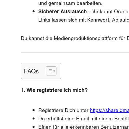
und gemeinsam bearbeiten.
Sicherer Austausch
– ihr könnt Ordner
Links lassen sich mit Kennwort, Ablau
Du kannst die Medienproduktionsplattform für
FAQs
1. Wie registriere ich mich?
Registriere Dich unter
https://share.dma
Du erhältst eine Email mit einem Bestät
Einen für alle erkennbaren Benutzerna