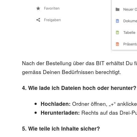
Nach der Bestellung über das BIT erhältst Du 
gemäss Deinen Bedürfnissen berechtigt.
4. Wie lade ich Dateien hoch oder herunter?
Hochladen:
Ordner öffnen, „+“ anklick
Herunterladen:
Rechts auf das Drei-
5. Wie teile ich Inhalte sicher?