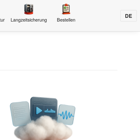
DE
tur
Langzeitsicherung
Bestellen